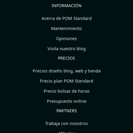
INFORMACIÓN
Acerca de POM Standard
Mantenimiento
Opiniones
Visita nuestro blog
PRECIOS
Precios diseño blog, web y tienda
Precio plan POM Standard
Precio bolsas de horas
Presupuesto online
PARTNERS
Trabaja con nosotros