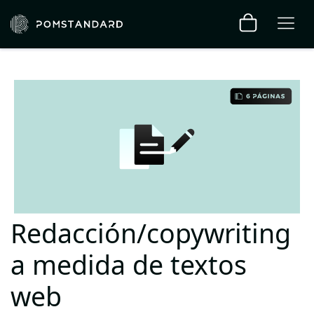
Redacción/copywriting
a medida de textos
web