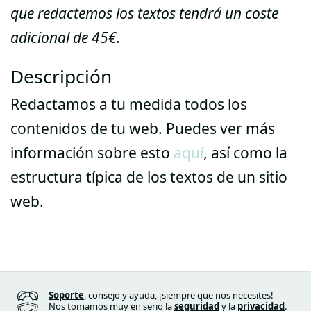
que redactemos los textos tendrá un coste
adicional de 45€.
Descripción
Redactamos a tu medida todos los
contenidos de tu web. Puedes ver más
información sobre esto
aquí
, así como la
estructura típica de los textos de un sitio
web.
Soporte
, consejo y ayuda, ¡siempre que nos necesites!
Nos tomamos muy en serio la
seguridad
y la
privacidad
.