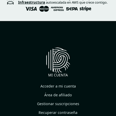
Infraestructura
autoescalada en AWS que crece contigo.
MI CUENTA
Acceder a mi cuenta
Área de afiliado
Gestionar suscripciones
Recuperar contraseña